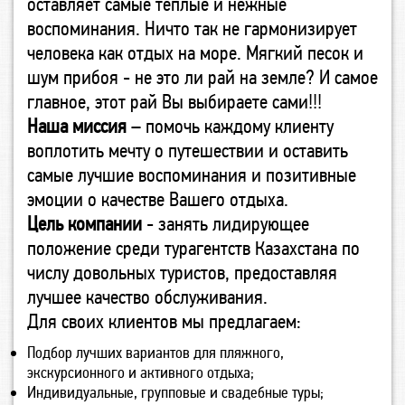
оставляет самые теплые и нежные
воспоминания. Ничто так не гармонизирует
человека как отдых на море. Мягкий песок и
шум прибоя - не это ли рай на земле? И самое
главное, этот рай Вы выбираете сами!!!
Наша миссия
– помочь каждому клиенту
воплотить мечту о путешествии и оставить
самые лучшие воспоминания и позитивные
эмоции о качестве Вашего отдыха.
Цель компании
- занять лидирующее
положение среди турагентств Казахстана по
числу довольных туристов, предоставляя
лучшее качество обслуживания.
Для своих клиентов мы предлагаем:
Подбор лучших вариантов для пляжного,
экскурсионного и активного отдыха;
Индивидуальные, групповые и свадебные туры;