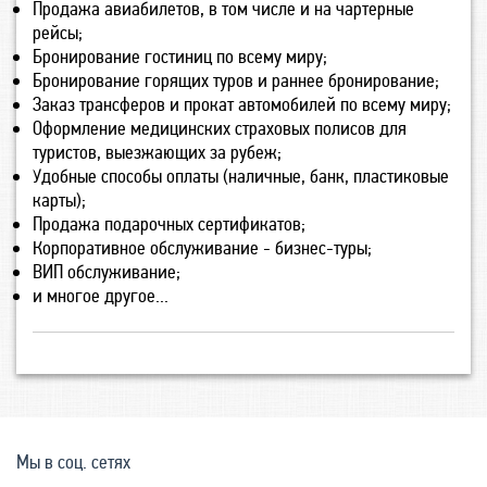
Продажа авиабилетов, в том числе и на чартерные
рейсы;
Бронирование гостиниц по всему миру;
Бронирование горящих туров и раннее бронирование;
Заказ трансферов и прокат автомобилей по всему миру;
Оформление медицинских страховых полисов для
туристов, выезжающих за рубеж;
Удобные способы оплаты (наличные, банк, пластиковые
карты);
Продажа подарочных сертификатов;
Корпоративное обслуживание - бизнес-туры;
ВИП обслуживание;
и многое другое...
Мы в соц. сетях