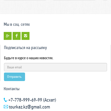
Мы в соц. сетях
Подписаться на рассылку
Будьте в курсе о наших новостях.
Отправить
Контакты
+7-778-999-69-99 (Асхат)
tourkaz.kz@gmail.com