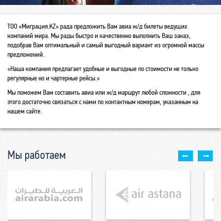
ТОО «Миграция.KZ» рада предложить Вам авиа ж/д билеты ведущих
компаний мира. Мы рады быстро и качественно выполнить Ваш заказ,
подобрав Вам оптимальный и самый выгодный вариант из огромной массы
предложений.
«Наша компания предлагает удобные и выгодные по стоимости не только
регулярные но и чартерные рейсы.»
Мы поможем Вам составить авиа или ж/д маршрут любой сложности , для
этого достаточно связаться с нами по контактным номерам, указанным на
нашем сайте.
Мы работаем