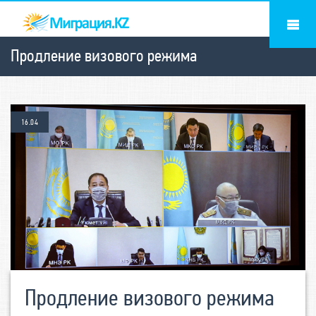
Продление визового режима
16.04
Продление визового режима