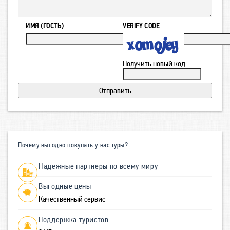
ИМЯ (ГОСТЬ)
VERIFY CODE
Получить новый код
Почему выгодно покупать у нас туры?
Надежные партнеры по всему миру
Выгодные цены
Качественный сервис
Поддержка туристов