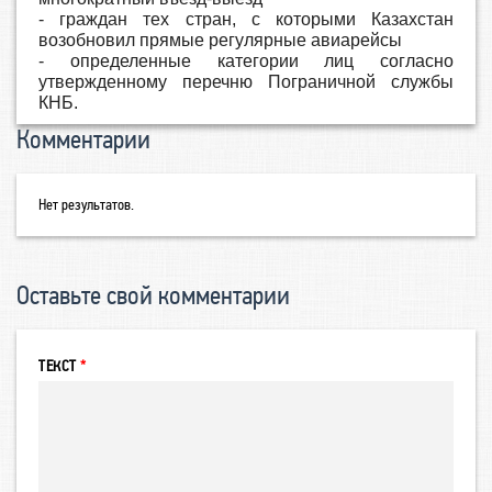
- граждан тех стран, с которыми Казахстан
возобновил прямые регулярные авиарейсы
- определенные категории лиц согласно
утвержденному перечню Пограничной службы
КНБ.
Комментарии
Нет результатов.
Оставьте свой комментарии
ТЕКСТ
*