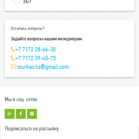
24/7
Остались вопросы?
Задайте вопросы нашим менеджерам.
+7 7172 28-66-30
+7 7172 39-45-75
tourkaz.kz@gmail.com
Мы в соц. сетях
Подписаться на рассылку