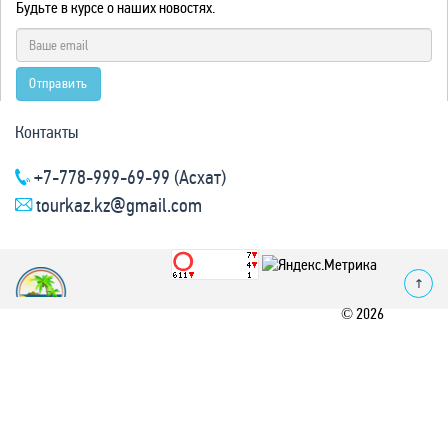
Будьте в курсе о наших новостях.
Отправить
Контакты
+7-778-999-69-99 (Асхат)
tourkaz.kz@gmail.com
© 2026